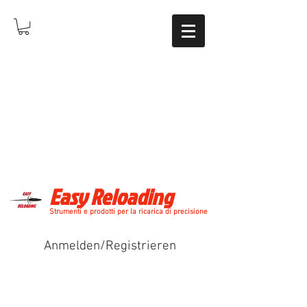
Easy Reloading
Strumenti e prodotti per la ricarica di precisione
Anmelden/Registrieren