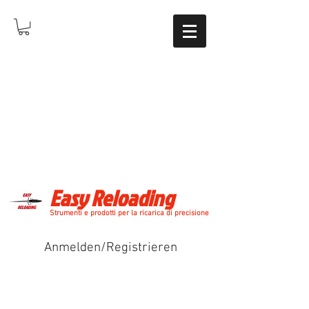
Easy Reloading
Strumenti e prodotti per la ricarica di precisione
Anmelden/Registrieren