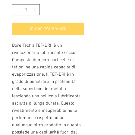
In den Warenkorb
Bore Tech’s TEF-DRI è un
rivoluzionario lubrificante secco.
Composto di micro particelle di
teflon, ha una rapida capacità di
evaporizzazione. Il TEF-DRI è in
grado di penetrare in profondità
nella superficie del metallo
lasciando una pellicola lubrificante
asciutta di lunga durata. Questo
rivestimento è insuperabile nelle
perfomance rispetto ad un
qualunque altro prodotto in quanto
possiede una capillarità fuori dal