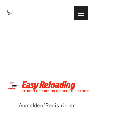
Easy Reloading
Strumenti e prodotti per la ricarica di precisione
Anmelden/Registrieren