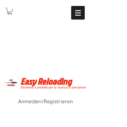
Easy Reloading
Strumenti e prodotti per la ricarica di precisione
Anmelden/Registrieren