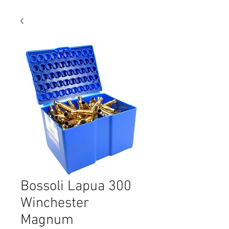
Bossoli Lapua 300
Winchester
Magnum