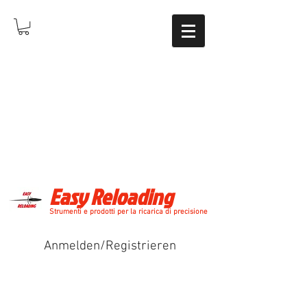
Easy Reloading
Strumenti e prodotti per la ricarica di precisione
Anmelden/Registrieren