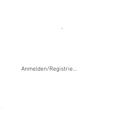
Anmelden/Registrieren
re