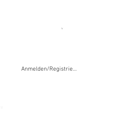
Anmelden/Registrieren
re