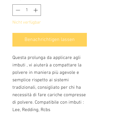
Nicht verfügbar
Benachrichtigen lassen
Questa prolunga da applicare agli
imbuti , vi aiuterà a compattare la
polvere in maniera più agevole e
semplice rispetto ai sistemi
tradizionali, consigliato per chi ha
necessità di fare cariche compresse
di polvere. Compatibile con imbuti :
Lee, Redding, Rcbs