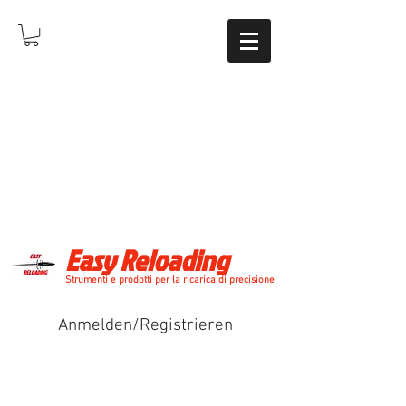
Easy Reloading
Strumenti e prodotti per la ricarica di precisione
Anmelden/Registrieren