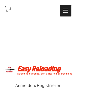
Easy Reloading
Strumenti e prodotti per la ricarica di precisione
Anmelden/Registrieren