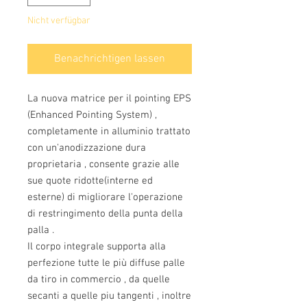
Nicht verfügbar
Benachrichtigen lassen
La nuova matrice per il pointing EPS
(Enhanced Pointing System) ,
completamente in alluminio trattato
con un'anodizzazione dura
proprietaria , consente grazie alle
sue quote ridotte(interne ed
esterne) di migliorare l'operazione
di restringimento della punta della
palla .
Il corpo integrale supporta alla
perfezione tutte le più diffuse palle
da tiro in commercio , da quelle
secanti a quelle piu tangenti , inoltre