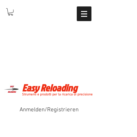
Easy Reloading
Strumenti e prodotti per la ricarica di precisione
Anmelden/Registrieren