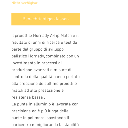
Nicht verfügbar
Benachrichtigen lassen
Il proiettile Hornady A-Tip Match è il
risultato di anni di ricerca e test da
parte del gruppo di sviluppo
balistico Hornady, combinato con un
investimento in processi di
produzione avanzati e misure di
controllo della qualità hanno portato
alla creazione dell’ultimo proiettile
match ad alta prestazione e
resistenza bassa .
La punta in alluminio è lavorata con
precisione ed è più lunga delle
punte in polimero, spostando il
baricentro e migliorando la stabilità