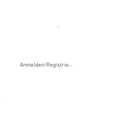
Anmelden/Registrieren
re