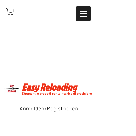
Easy Reloading
Strumenti e prodotti per la ricarica di precisione
Anmelden/Registrieren