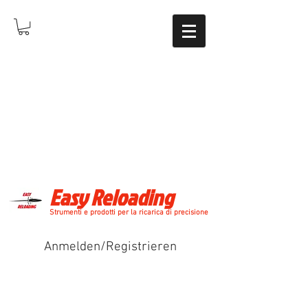
Easy Reloading
Strumenti e prodotti per la ricarica di precisione
Anmelden/Registrieren