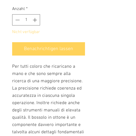
Anzahl
*
Nicht verfügbar
Benachrichtigen lassen
Per tutti coloro che ricaricano a
mano e che sono sempre alla
ricerca di una maggiore precisione.
La precisione richiede coerenza ed
accuratezza in ciascuna singola
operazione. Inoltre richiede anche
degli strumenti manuali di elevata
qualità. Il bossolo in ottone è un
componente davvero importante e
talvolta alcuni dettagli fondamentali