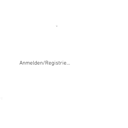
Anmelden/Registrieren
re