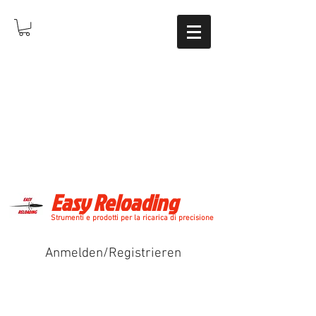
Easy Reloading
Strumenti e prodotti per la ricarica di precisione
Anmelden/Registrieren