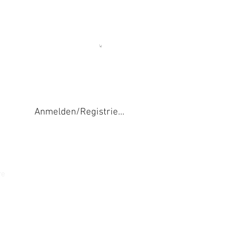
Anmelden/Registrieren
re