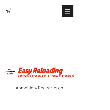
Easy Reloading
Strumenti e prodotti per la ricarica di precisione
Anmelden/Registrieren