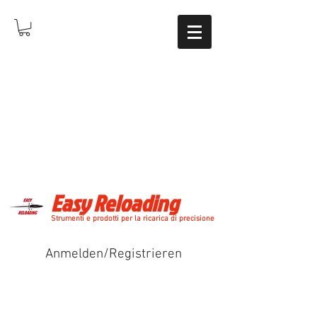
Easy Reloading
Strumenti e prodotti per la ricarica di precisione
Anmelden/Registrieren