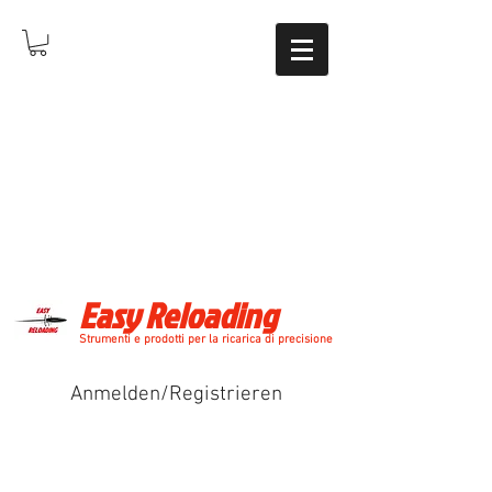
Easy Reloading
Strumenti e prodotti per la ricarica di precisione
Anmelden/Registrieren