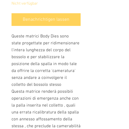
Nicht verfügbar
Benachrichtigen lassen
Queste matrici Body Dies sono
state progettate per ridimensionare
l'intera lunghezza del corpo del
bossolo e per stabilizzare la
posizione della spalla in modo tale
da offrire la corretta 'cameratura'
senza andare a coinvolgere il
colletto del bossolo stesso
Questa matrice renderà possibili
operazioni di emergenza anche con
la palla inserita nel colletto , quali
una errata ricalibratura della spalla
con annesso affossamento della
stessa , che preclude la camerabilità