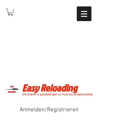
Easy Reloading
Strumenti e prodotti per la ricarica di precisione
Anmelden/Registrieren