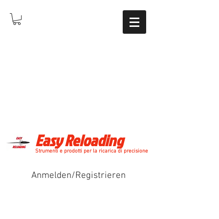
Easy Reloading
Strumenti e prodotti per la ricarica di precisione
Anmelden/Registrieren