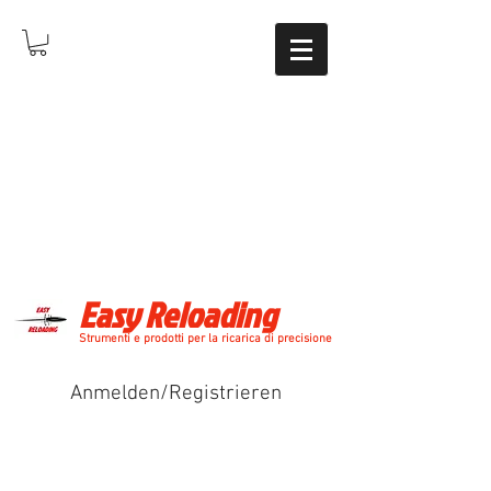
Easy Reloading
Strumenti e prodotti per la ricarica di precisione
Anmelden/Registrieren