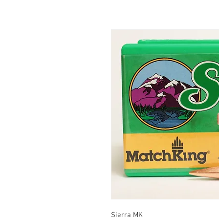
Sierra MK