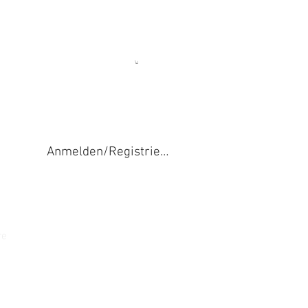
Anmelden/Registrieren
re