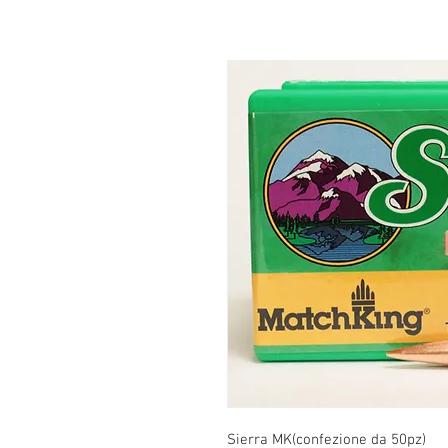
Sierra MK(confezione da 50pz)