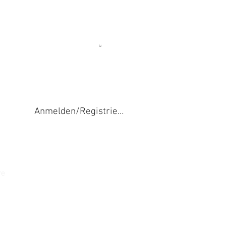
Anmelden/Registrieren
re