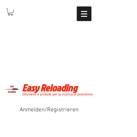
Easy Reloading
Strumenti e prodotti per la ricarica di precisione
Anmelden/Registrieren