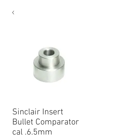
Sinclair Insert
Bullet Comparator
cal .6.5mm