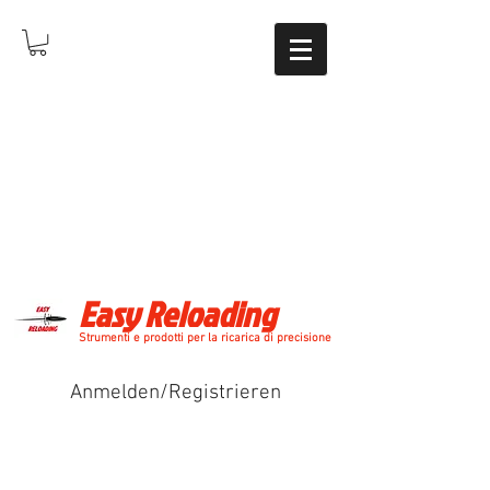
Easy Reloading
Strumenti e prodotti per la ricarica di precisione
Anmelden/Registrieren